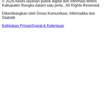
©
2026
Akses layanan publik digital dan informasi terkini
Kabupaten Bangka dalam satu pintu.
. All Rights Reserved.
Dikembangkan oleh
Dinas Komunikasi, Informatika dan
Statistik
Kebijakan Privasi
Syarat & Ketentuan