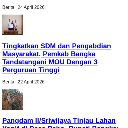
Berita
|
24 April 2026
Tingkatkan SDM dan Pengabdian
Masyarakat, Pemkab Bangka
Tandatangani MOU Dengan 3
Perguruan Tinggi
Berita
|
22 April 2026
Pangdam II/Sriwijaya Tinjau Lahan