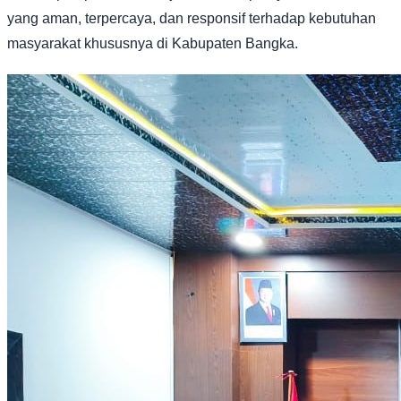
yang aman, terpercaya, dan responsif terhadap kebutuhan
masyarakat khususnya di Kabupaten Bangka.