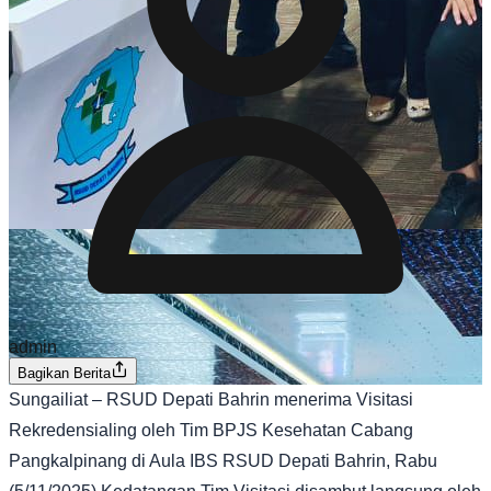
admin
Bagikan Berita
Sungailiat – RSUD Depati Bahrin menerima Visitasi
Rekredensialing oleh Tim BPJS Kesehatan Cabang
Pangkalpinang di Aula IBS RSUD Depati Bahrin, Rabu