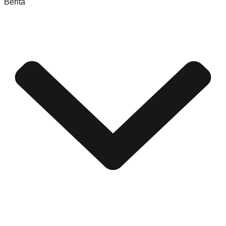
Berita