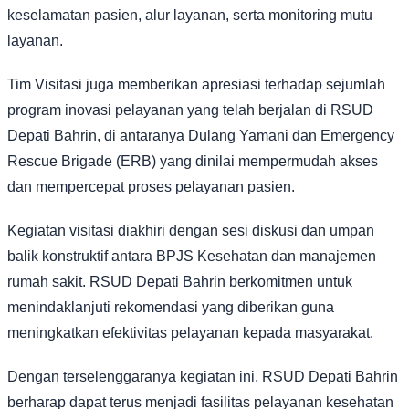
keselamatan pasien, alur layanan, serta monitoring mutu
layanan.
Tim Visitasi juga memberikan apresiasi terhadap sejumlah
program inovasi pelayanan yang telah berjalan di RSUD
Depati Bahrin, di antaranya Dulang Yamani dan Emergency
Rescue Brigade (ERB) yang dinilai mempermudah akses
dan mempercepat proses pelayanan pasien.
Kegiatan visitasi diakhiri dengan sesi diskusi dan umpan
balik konstruktif antara BPJS Kesehatan dan manajemen
rumah sakit. RSUD Depati Bahrin berkomitmen untuk
menindaklanjuti rekomendasi yang diberikan guna
meningkatkan efektivitas pelayanan kepada masyarakat.
Dengan terselenggaranya kegiatan ini, RSUD Depati Bahrin
berharap dapat terus menjadi fasilitas pelayanan kesehatan