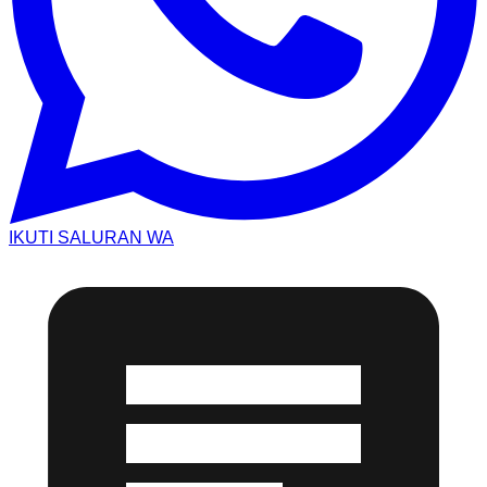
IKUTI SALURAN WA