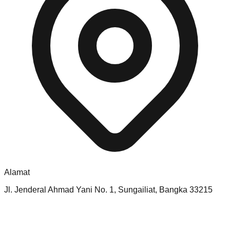
Alamat
Jl. Jenderal Ahmad Yani No. 1, Sungailiat, Bangka 33215