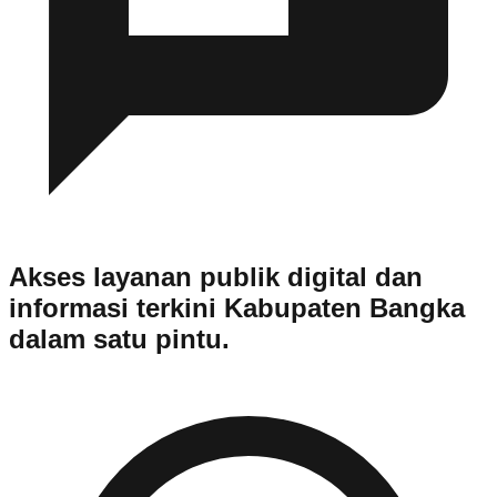
Akses layanan publik digital dan
informasi terkini Kabupaten Bangka
dalam satu pintu.