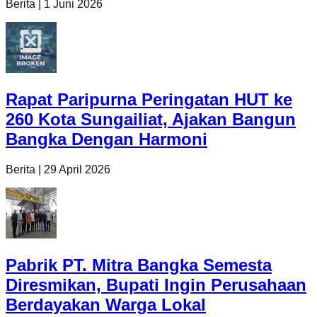
Berita
|
1 Juni 2026
Rapat Paripurna Peringatan HUT ke
260 Kota Sungailiat, Ajakan Bangun
Bangka Dengan Harmoni
Berita
|
29 April 2026
Pabrik PT. Mitra Bangka Semesta
Diresmikan, Bupati Ingin Perusahaan
Berdayakan Warga Lokal