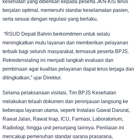
kesehatan yang diberikan kepada peserta JKN-KIS terus
berjalan optimal, memenuhi standar keselamatan pasien,
serta sesuai dengan regulasi yang berlaku,
“RSUD Depati Bahrin berkomitmen untuk selalu
meningkatkan mutu layanan dan memberikan pelayanan
terbaik bagi seluruh masyarakat, termasuk peserta BPJS.
Rekredensialing ini menjadi langkah evaluasi dan
pembinaan agar kualitas pelayanan dapat terus terjaga dan
ditingkatkan,” ujar Direktur.
Selama pelaksanaan visitasi, Tim BPJS Kesehatan
melakukan telaah dokumen dan peninjauan langsung ke
beberapa layanan utama, seperti Instalasi Gawat Darurat,
Rawat Jalan, Rawat Inap, ICU, Farmasi, Laboratorium,
Radiologi, hingga unit penunjang lainnya. Penilaian ini
mencakup pemenuhan standar sarana prasarana,