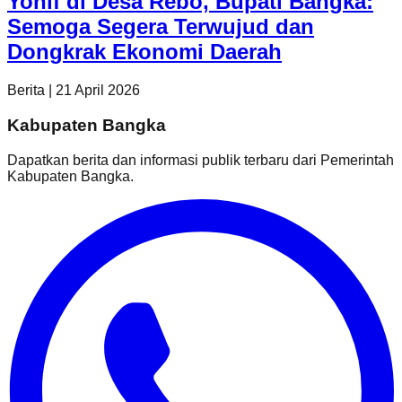
Yonif di Desa Rebo, Bupati Bangka:
Semoga Segera Terwujud dan
Dongkrak Ekonomi Daerah
Berita
|
21 April 2026
Kabupaten Bangka
Dapatkan berita dan informasi publik terbaru dari
Pemerintah
Kabupaten Bangka
.