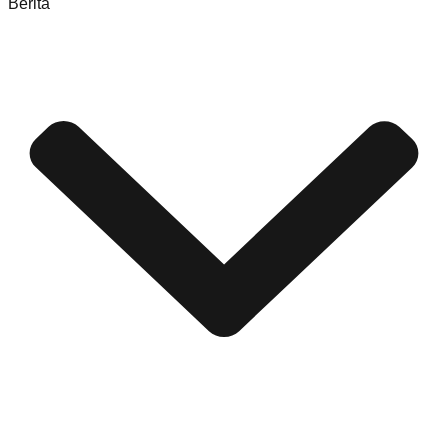
Berita