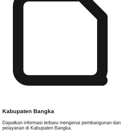
Kabupaten Bangka
Dapatkan informasi terbaru mengenai pembangunan dan
pelayanan di
Kabupaten Bangka
.