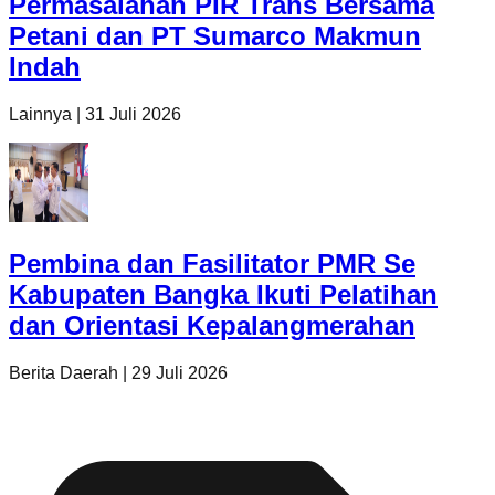
Permasalahan PIR Trans Bersama
Petani dan PT Sumarco Makmun
Indah
Lainnya
|
31 Juli 2026
Pembina dan Fasilitator PMR Se
Kabupaten Bangka Ikuti Pelatihan
dan Orientasi Kepalangmerahan
Berita Daerah
|
29 Juli 2026