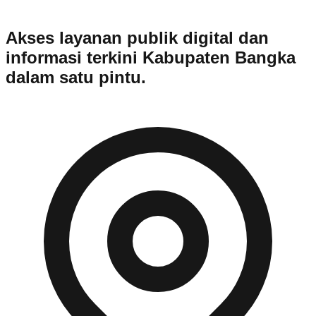
Akses layanan publik digital dan
informasi terkini Kabupaten Bangka
dalam satu pintu.