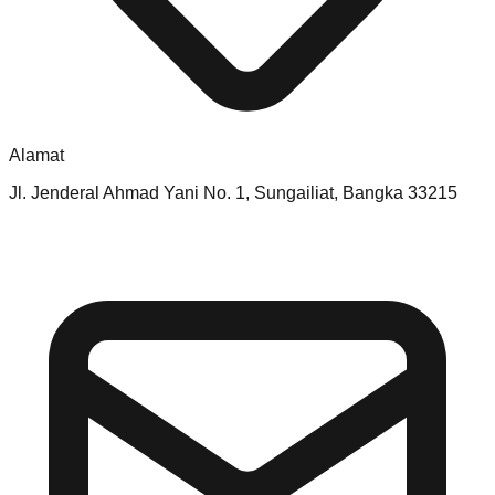
Alamat
Jl. Jenderal Ahmad Yani No. 1, Sungailiat, Bangka 33215