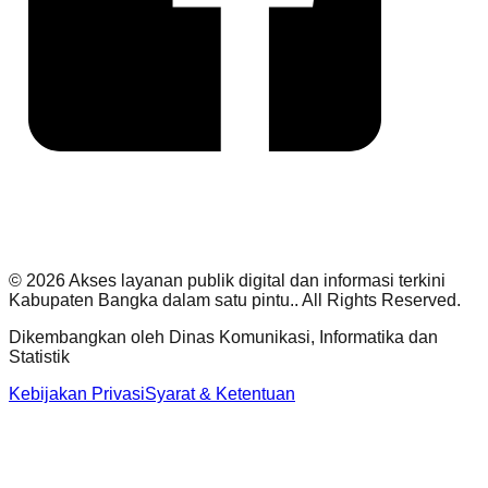
©
2026
Akses layanan publik digital dan informasi terkini
Kabupaten Bangka dalam satu pintu.
. All Rights Reserved.
Dikembangkan oleh
Dinas Komunikasi, Informatika dan
Statistik
Kebijakan Privasi
Syarat & Ketentuan