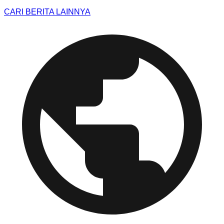
CARI BERITA LAINNYA