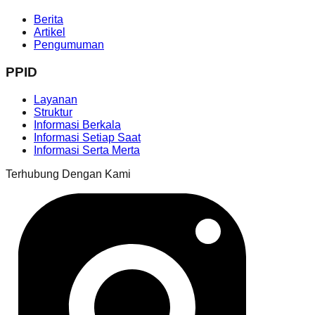
Berita
Artikel
Pengumuman
PPID
Layanan
Struktur
Informasi Berkala
Informasi Setiap Saat
Informasi Serta Merta
Terhubung Dengan Kami