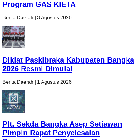
Program GAS KIETA
Berita Daerah
|
3 Agustus 2026
Diklat Paskibraka Kabupaten Bangka
2026 Resmi Dimulai
Berita Daerah
|
1 Agustus 2026
Plt. Sekda Bangka Asep Setiawan
Pimpin Rapat Penyelesaian