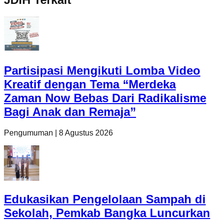
Partisipasi Mengikuti Lomba Video
Kreatif dengan Tema “Merdeka
Zaman Now Bebas Dari Radikalisme
Bagi Anak dan Remaja”
Pengumuman
|
8 Agustus 2026
Edukasikan Pengelolaan Sampah di
Sekolah, Pemkab Bangka Luncurkan