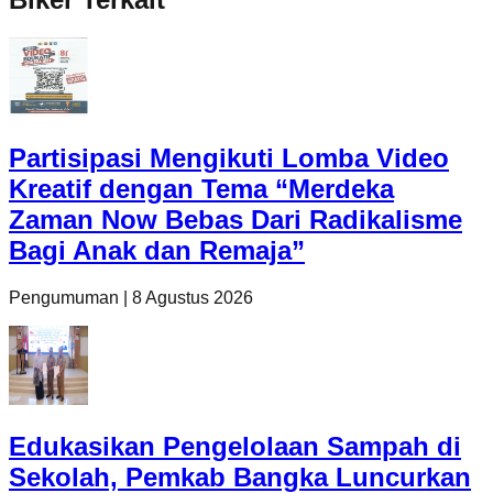
Partisipasi Mengikuti Lomba Video
Kreatif dengan Tema “Merdeka
Zaman Now Bebas Dari Radikalisme
Bagi Anak dan Remaja”
Pengumuman
|
8 Agustus 2026
Edukasikan Pengelolaan Sampah di
Sekolah, Pemkab Bangka Luncurkan