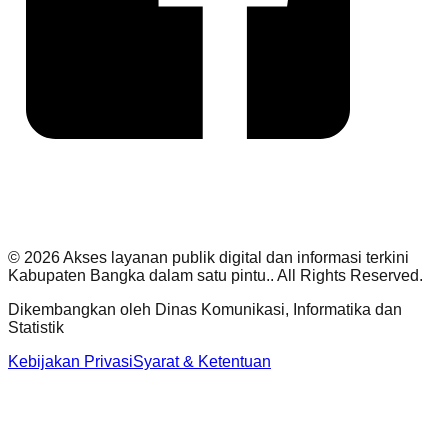
©
2026
Akses layanan publik digital dan informasi terkini
Kabupaten Bangka dalam satu pintu.
. All Rights Reserved.
Dikembangkan oleh
Dinas Komunikasi, Informatika dan
Statistik
Kebijakan Privasi
Syarat & Ketentuan