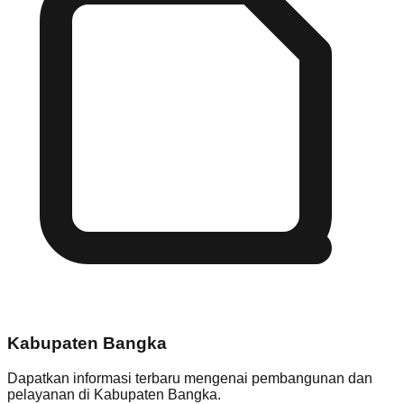
Kabupaten Bangka
Dapatkan informasi terbaru mengenai pembangunan dan
pelayanan di
Kabupaten Bangka
.