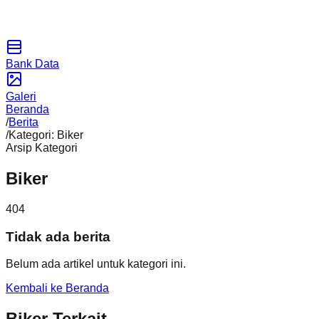
Bank Data
Galeri
Beranda
/
Berita
/
Kategori: Biker
Arsip Kategori
Biker
404
Tidak ada berita
Belum ada artikel untuk kategori ini.
Kembali ke Beranda
Biker Terkait