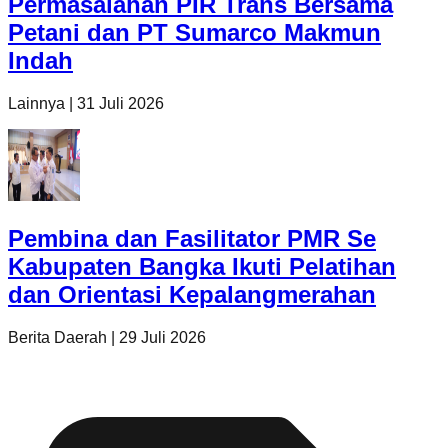
Permasalahan PIR Trans Bersama
Petani dan PT Sumarco Makmun
Indah
Lainnya
|
31 Juli 2026
Pembina dan Fasilitator PMR Se
Kabupaten Bangka Ikuti Pelatihan
dan Orientasi Kepalangmerahan
Berita Daerah
|
29 Juli 2026