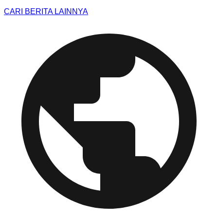
CARI BERITA LAINNYA