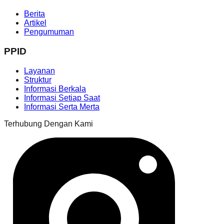
Berita
Artikel
Pengumuman
PPID
Layanan
Struktur
Informasi Berkala
Informasi Setiap Saat
Informasi Serta Merta
Terhubung Dengan Kami