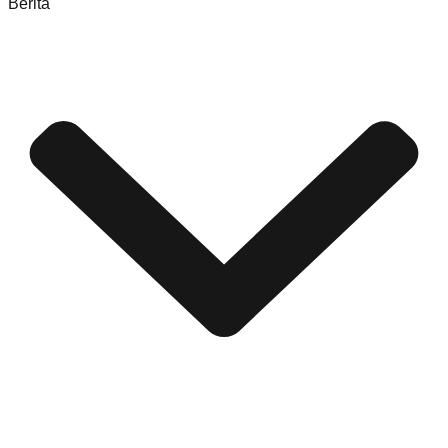
Berita