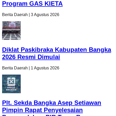
Program GAS KIETA
Berita Daerah
|
3 Agustus 2026
Diklat Paskibraka Kabupaten Bangka
2026 Resmi Dimulai
Berita Daerah
|
1 Agustus 2026
Plt. Sekda Bangka Asep Setiawan
Pimpin Rapat Penyelesaian