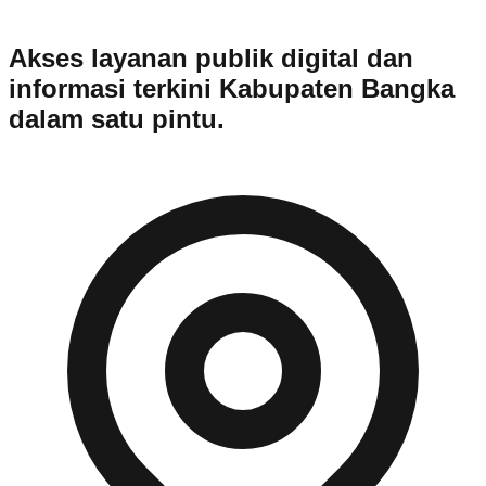
Akses layanan publik digital dan
informasi terkini Kabupaten Bangka
dalam satu pintu.