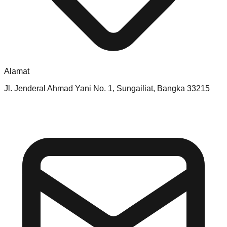
Alamat
Jl. Jenderal Ahmad Yani No. 1, Sungailiat, Bangka 33215