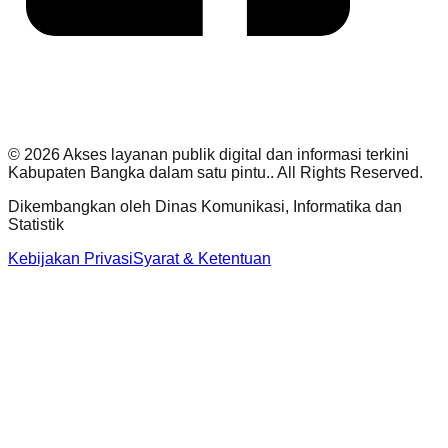
©
2026
Akses layanan publik digital dan informasi terkini
Kabupaten Bangka dalam satu pintu.
. All Rights Reserved.
Dikembangkan oleh
Dinas Komunikasi, Informatika dan
Statistik
Kebijakan Privasi
Syarat & Ketentuan