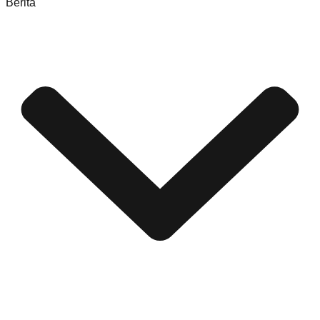
Berita