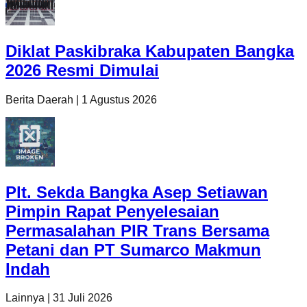
Diklat Paskibraka Kabupaten Bangka
2026 Resmi Dimulai
Berita Daerah
|
1 Agustus 2026
Plt. Sekda Bangka Asep Setiawan
Pimpin Rapat Penyelesaian
Permasalahan PIR Trans Bersama
Petani dan PT Sumarco Makmun
Indah
Lainnya
|
31 Juli 2026