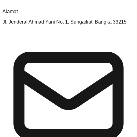
Alamat
Jl. Jenderal Ahmad Yani No. 1, Sungailiat, Bangka 33215