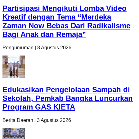
Partisipasi Mengikuti Lomba Video
Kreatif dengan Tema “Merdeka
Zaman Now Bebas Dari Radikalisme
Bagi Anak dan Remaja”
Pengumuman
|
8 Agustus 2026
Edukasikan Pengelolaan Sampah di
Sekolah, Pemkab Bangka Luncurkan
Program GAS KIETA
Berita Daerah
|
3 Agustus 2026