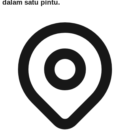
dalam satu pintu.