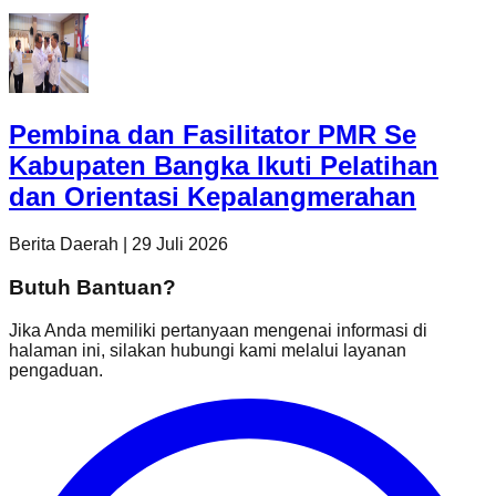
Pembina dan Fasilitator PMR Se
Kabupaten Bangka Ikuti Pelatihan
dan Orientasi Kepalangmerahan
Berita Daerah
|
29 Juli 2026
Butuh Bantuan?
Jika Anda memiliki pertanyaan mengenai informasi di
halaman ini, silakan hubungi kami melalui layanan
pengaduan.