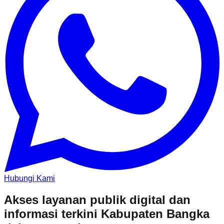
Hubungi Kami
Akses layanan publik digital dan
informasi terkini Kabupaten Bangka