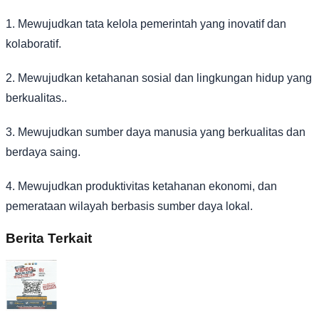
1. Mewujudkan tata kelola pemerintah yang inovatif dan
kolaboratif.
2. Mewujudkan ketahanan sosial dan lingkungan hidup yang
berkualitas..
3. Mewujudkan sumber daya manusia yang berkualitas dan
berdaya saing.
4. Mewujudkan produktivitas ketahanan ekonomi, dan
pemerataan wilayah berbasis sumber daya lokal.
Berita Terkait